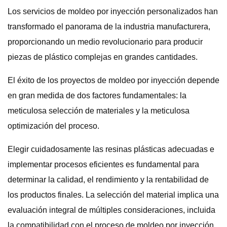
Los servicios de moldeo por inyección personalizados han
transformado el panorama de la industria manufacturera,
proporcionando un medio revolucionario para producir
piezas de plástico complejas en grandes cantidades.
El éxito de los proyectos de moldeo por inyección depende
en gran medida de dos factores fundamentales: la
meticulosa selección de materiales y la meticulosa
optimización del proceso.
Elegir cuidadosamente las resinas plásticas adecuadas e
implementar procesos eficientes es fundamental para
determinar la calidad, el rendimiento y la rentabilidad de
los productos finales. La selección del material implica una
evaluación integral de múltiples consideraciones, incluida
la compatibilidad con el proceso de moldeo por inyección,