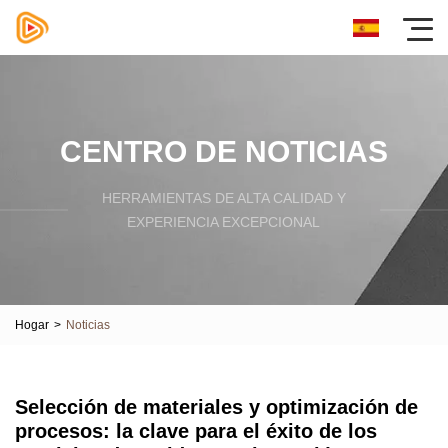
CENTRO DE NOTICIAS
HERRAMIENTAS DE ALTA CALIDAD Y
EXPERIENCIA EXCEPCIONAL
Hogar
>
Noticias
Selección de materiales y optimización de
procesos: la clave para el éxito de los