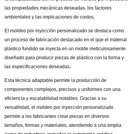
las propiedades mecánicas deseadas, los factores
ambientales y las implicaciones de costos.
El moldeo por inyección personalizado se destaca como
un proceso de fabricación destacado en el que el material
plástico fundido se inyecta en un molde meticulosamente
diseñado para producir piezas de plástico con la forma y
las especificaciones deseadas.
Esta técnica adaptable permite la producción de
componentes complejos, precisos y uniformes con una
eficiencia y escalabilidad notables. Gracias a su
versatilidad, el moldeo por inyección personalizado
permite a los fabricantes crear piezas en diversos
tamaños, formas y materiales, atendiendo a una amplia