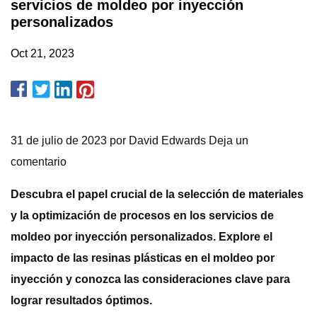
servicios de moldeo por inyección
personalizados
Oct 21, 2023
31 de julio de 2023 por David Edwards Deja un
comentario
Descubra el papel crucial de la selección de materiales
y la optimización de procesos en los servicios de
moldeo por inyección personalizados. Explore el
impacto de las resinas plásticas en el moldeo por
inyección y conozca las consideraciones clave para
lograr resultados óptimos.