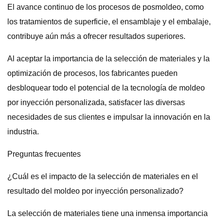
El avance continuo de los procesos de posmoldeo, como
los tratamientos de superficie, el ensamblaje y el embalaje,
contribuye aún más a ofrecer resultados superiores.
Al aceptar la importancia de la selección de materiales y la
optimización de procesos, los fabricantes pueden
desbloquear todo el potencial de la tecnología de moldeo
por inyección personalizada, satisfacer las diversas
necesidades de sus clientes e impulsar la innovación en la
industria.
Preguntas frecuentes
¿Cuál es el impacto de la selección de materiales en el
resultado del moldeo por inyección personalizado?
La selección de materiales tiene una inmensa importancia