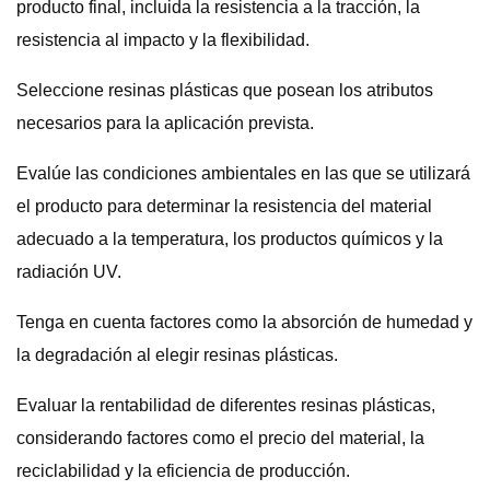
producto final, incluida la resistencia a la tracción, la
resistencia al impacto y la flexibilidad.
Seleccione resinas plásticas que posean los atributos
necesarios para la aplicación prevista.
Evalúe las condiciones ambientales en las que se utilizará
el producto para determinar la resistencia del material
adecuado a la temperatura, los productos químicos y la
radiación UV.
Tenga en cuenta factores como la absorción de humedad y
la degradación al elegir resinas plásticas.
Evaluar la rentabilidad de diferentes resinas plásticas,
considerando factores como el precio del material, la
reciclabilidad y la eficiencia de producción.