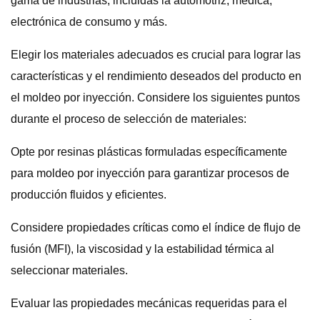
gama de industrias, incluidas la automotriz, médica,
electrónica de consumo y más.
Elegir los materiales adecuados es crucial para lograr las
características y el rendimiento deseados del producto en
el moldeo por inyección. Considere los siguientes puntos
durante el proceso de selección de materiales:
Opte por resinas plásticas formuladas específicamente
para moldeo por inyección para garantizar procesos de
producción fluidos y eficientes.
Considere propiedades críticas como el índice de flujo de
fusión (MFI), la viscosidad y la estabilidad térmica al
seleccionar materiales.
Evaluar las propiedades mecánicas requeridas para el