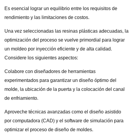
Es esencial lograr un equilibrio entre los requisitos de
rendimiento y las limitaciones de costos.
Una vez seleccionadas las resinas plásticas adecuadas, la
optimización del proceso se vuelve primordial para lograr
un moldeo por inyección eficiente y de alta calidad.
Considere los siguientes aspectos:
Colabore con diseñadores de herramientas
experimentados para garantizar un diseño óptimo del
molde, la ubicación de la puerta y la colocación del canal
de enfriamiento.
Aproveche técnicas avanzadas como el diseño asistido
por computadora (CAD) y el software de simulación para
optimizar el proceso de diseño de moldes.