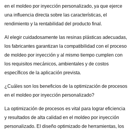
en el moldeo por inyección personalizado, ya que ejerce
una influencia directa sobre las características, el
rendimiento y la rentabilidad del producto final.
Al elegir cuidadosamente las resinas plásticas adecuadas,
los fabricantes garantizan la compatibilidad con el proceso
de moldeo por inyección y al mismo tiempo cumplen con
los requisitos mecánicos, ambientales y de costos
específicos de la aplicación prevista.
¿Cuáles son los beneficios de la optimización de procesos
en el moldeo por inyección personalizado?
La optimización de procesos es vital para lograr eficiencia
y resultados de alta calidad en el moldeo por inyección
personalizado. El diseño optimizado de herramientas, los