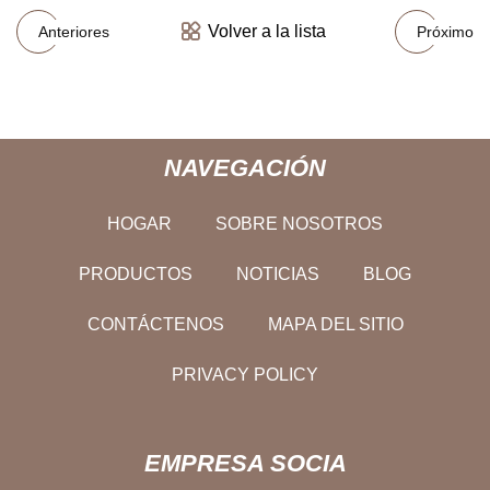
Volver a la lista
Anteriores
Próximo
NAVEGACIÓN
HOGAR
SOBRE NOSOTROS
PRODUCTOS
NOTICIAS
BLOG
CONTÁCTENOS
MAPA DEL SITIO
PRIVACY POLICY
EMPRESA SOCIA