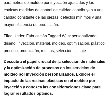
parámetros de moldeo por inyección ajustados y las
estrictas medidas de control de calidad contribuyen a una
calidad constante de las piezas, defectos mínimos y una
mayor eficiencia de producción.
Filed Under: Fabricación Tagged With: personalizado,
diseño, inyección, material, moldeo, optimización, plástico,
proceso, producción, resinas, selección, utillaje
Descubra el papel crucial de la selección de materiales
y la optimización de procesos en los servicios de
moldeo por inyección personalizados. Explore el
impacto de las resinas plásticas en el moldeo por
inyección y conozca las consideraciones clave para
lograr resultados óptimos.