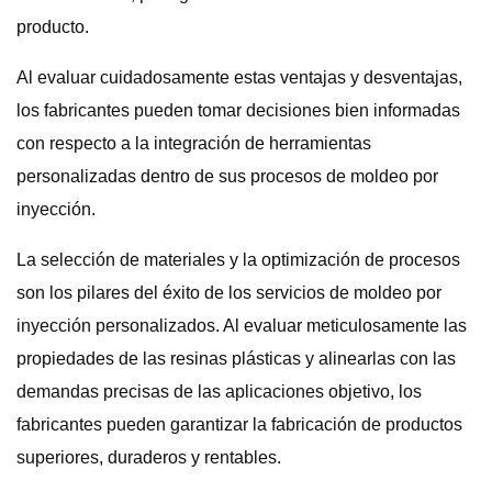
producto.
Al evaluar cuidadosamente estas ventajas y desventajas,
los fabricantes pueden tomar decisiones bien informadas
con respecto a la integración de herramientas
personalizadas dentro de sus procesos de moldeo por
inyección.
La selección de materiales y la optimización de procesos
son los pilares del éxito de los servicios de moldeo por
inyección personalizados. Al evaluar meticulosamente las
propiedades de las resinas plásticas y alinearlas con las
demandas precisas de las aplicaciones objetivo, los
fabricantes pueden garantizar la fabricación de productos
superiores, duraderos y rentables.