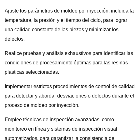
Ajuste los parámetros de moldeo por inyección, incluida la
temperatura, la presión y el tiempo del ciclo, para lograr
una calidad constante de las piezas y minimizar los
defectos.
Realice pruebas y análisis exhaustivos para identificar las
condiciones de procesamiento óptimas para las resinas
plásticas seleccionadas.
Implementar estrictos procedimientos de control de calidad
para detectar y abordar desviaciones o defectos durante el
proceso de moldeo por inyección.
Emplee técnicas de inspección avanzadas, como
monitoreo en línea y sistemas de inspección visual
automatizados, para garantizar la consistencia del