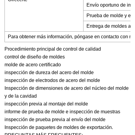
Envío oportuno de imá
Prueba de molde y ent
Entrega de moldes a t
Para obtener más información, póngase en contacto con no
Procedimiento principal de control de calidad
control de diseño de moldes
molde de acero certificado
inspección de dureza del acero del molde
inspección de electrodos de acero del molde
Inspección de dimensiones de acero del núcleo del molde
y de la cavidad
inspección previa al montaje del molde
informe de prueba de molde e inspección de muestras
inspección de prueba previa al envío del molde
Inspección de paquetes de moldes de exportación.