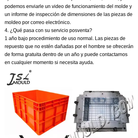
podemos enviarle un video de funcionamiento del molde y
un informe de inspección de dimensiones de las piezas de
moldeo por correo electrónico.
4. ¿Qué pasa con su servicio posventa?
1 año bajo procedimiento de uso normal. Las piezas de
repuesto que no estén dañadas por el hombre se ofrecerán
de forma gratuita dentro de un año y puede contactarnos
en cualquier momento si necesita ayuda.