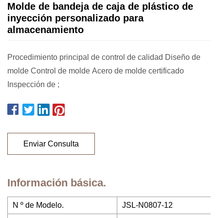
Molde de bandeja de caja de plástico de
inyección personalizado para
almacenamiento
Procedimiento principal de control de calidad Diseño de
molde Control de molde Acero de molde certificado
Inspección de ;
Enviar Consulta
Información básica.
N º de Modelo.
JSL-N0807-12