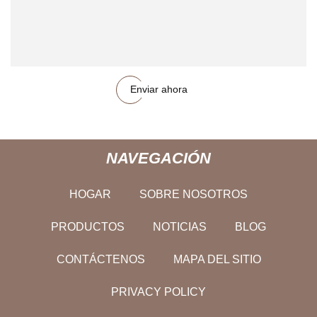
Enviar ahora
NAVEGACIÓN
HOGAR
SOBRE NOSOTROS
PRODUCTOS
NOTICIAS
BLOG
CONTÁCTENOS
MAPA DEL SITIO
PRIVACY POLICY