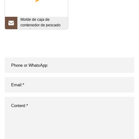
Molde de caja de
contenedor de pescado
de plástico de alta calidad