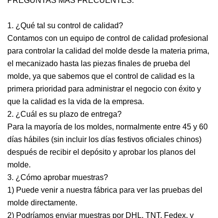
PREGUNTAS MÁS FRECUENTES:
1. ¿Qué tal su control de calidad?
Contamos con un equipo de control de calidad profesional
para controlar la calidad del molde desde la materia prima,
el mecanizado hasta las piezas finales de prueba del
molde, ya que sabemos que el control de calidad es la
primera prioridad para administrar el negocio con éxito y
que la calidad es la vida de la empresa.
2. ¿Cuál es su plazo de entrega?
Para la mayoría de los moldes, normalmente entre 45 y 60
días hábiles (sin incluir los días festivos oficiales chinos)
después de recibir el depósito y aprobar los planos del
molde.
3. ¿Cómo aprobar muestras?
1) Puede venir a nuestra fábrica para ver las pruebas del
molde directamente.
2) Podríamos enviar muestras por DHL, TNT, Fedex, y