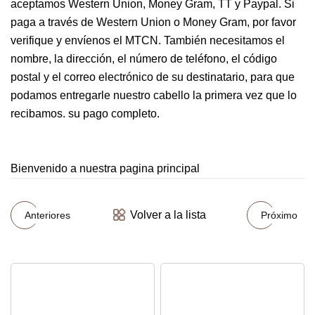
aceptamos Western Union, Money Gram, TT y Paypal. Si
paga a través de Western Union o Money Gram, por favor
verifique y envíenos el MTCN. También necesitamos el
nombre, la dirección, el número de teléfono, el código
postal y el correo electrónico de su destinatario, para que
podamos entregarle nuestro cabello la primera vez que lo
recibamos. su pago completo.
Bienvenido a nuestra pagina principal
Volver a la lista
Anteriores
Próximo