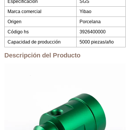
Especificación
SGS
Marca comercial
Yibao
Origen
Porcelana
Código hs
3926400000
Capacidad de producción
5000 piezas/año
Descripción del Producto