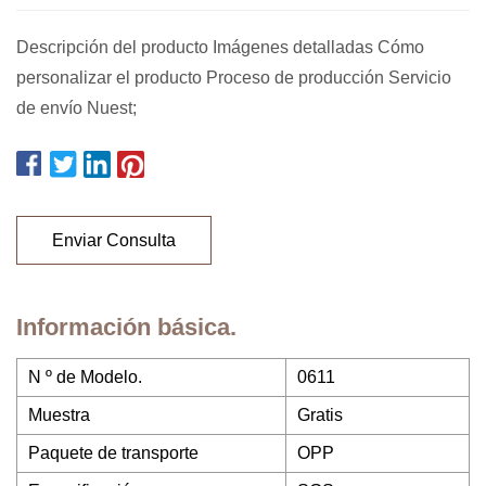
Descripción del producto Imágenes detalladas Cómo
personalizar el producto Proceso de producción Servicio
de envío Nuest;
Enviar Consulta
Información básica.
N º de Modelo.
0611
Muestra
Gratis
Paquete de transporte
OPP