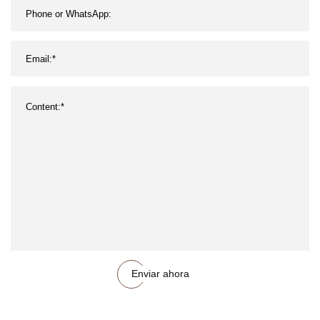
Enviar ahora