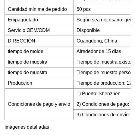
Cantidad mínima de pedido
50 pcs
Empaquetado
Según sea necesario, gener
Servicio OEM/ODM
Disponible
DIRECCIÓN
Guangdong, China
tiempo de molde
Alrededor de 15 días
tiempo de muestra
Tiempo de muestra existent
tiempo de muestra
Tiempo de muestra personal
Producción
Tiempo de producción: 12-
1) Puerto: Shenzhen
Condiciones de pago y envío
2) Condiciones de pago; T/
3) Condiciones de envío: F
Imágenes detalladas