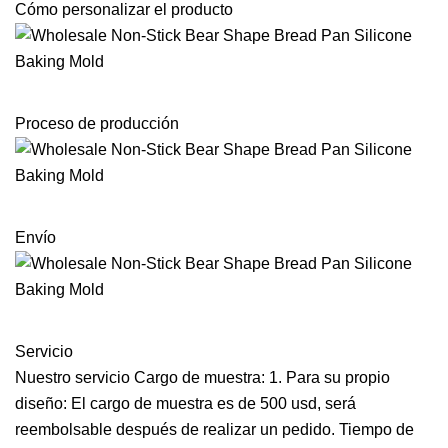
Cómo personalizar el producto
Proceso de producción
Envío
Servicio
Nuestro servicio Cargo de muestra: 1. Para su propio
diseño: El cargo de muestra es de 500 usd, será
reembolsable después de realizar un pedido. Tiempo de