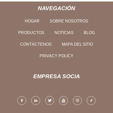
NAVEGACIÓN
HOGAR
SOBRE NOSOTROS
PRODUCTOS
NOTICIAS
BLOG
CONTÁCTENOS
MAPA DEL SITIO
PRIVACY POLICY
EMPRESA SOCIA