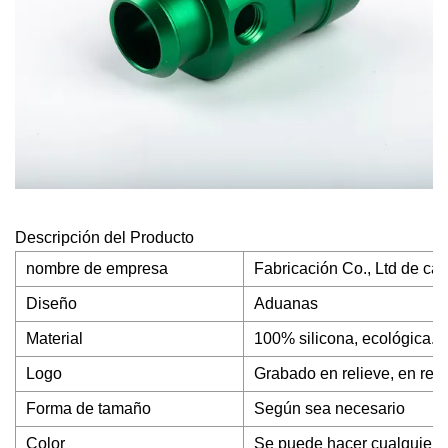
Descripción del Producto
nombre de empresa
Fabricación Co., Ltd de c
Diseño
Aduanas
Material
100% silicona, ecológica.
Logo
Grabado en relieve, en reli
Forma de tamaño
Según sea necesario
Color
Se puede hacer cualquier c