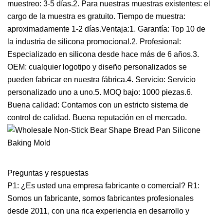
muestreo: 3-5 días.2. Para nuestras muestras existentes: el
cargo de la muestra es gratuito. Tiempo de muestra:
aproximadamente 1-2 días.Ventaja:1. Garantía: Top 10 de
la industria de silicona promocional.2. Profesional:
Especializado en silicona desde hace más de 6 años.3.
OEM: cualquier logotipo y diseño personalizados se
pueden fabricar en nuestra fábrica.4. Servicio: Servicio
personalizado uno a uno.5. MOQ bajo: 1000 piezas.6.
Buena calidad: Contamos con un estricto sistema de
control de calidad. Buena reputación en el mercado.
Preguntas y respuestas
P1: ¿Es usted una empresa fabricante o comercial? R1:
Somos un fabricante, somos fabricantes profesionales
desde 2011, con una rica experiencia en desarrollo y