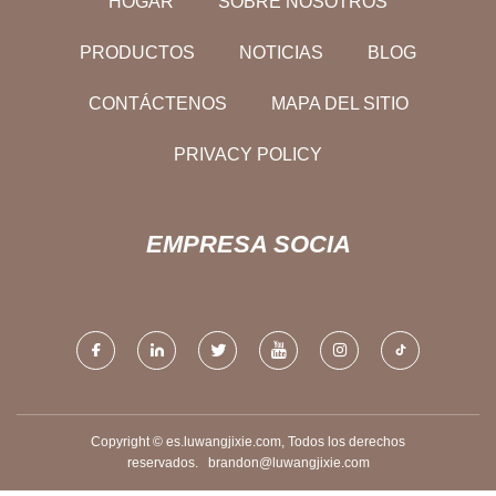
HOGAR
SOBRE NOSOTROS
PRODUCTOS
NOTICIAS
BLOG
CONTÁCTENOS
MAPA DEL SITIO
PRIVACY POLICY
EMPRESA SOCIA
Copyright © es.luwangjixie.com, Todos los derechos
reservados.
brandon@luwangjixie.com