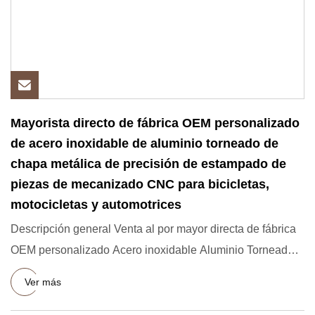
Mayorista directo de fábrica OEM personalizado
de acero inoxidable de aluminio torneado de
chapa metálica de precisión de estampado de
piezas de mecanizado CNC para bicicletas,
motocicletas y automotrices
Descripción general Venta al por mayor directa de fábrica
OEM personalizado Acero inoxidable Aluminio Torneado
de chapa
Ver más