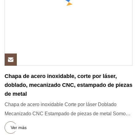
Chapa de acero inoxidable, corte por láser,
doblado, mecanizado CNC, estampado de piezas
de metal
Chapa de acero inoxidable Corte por láser Doblado
Mecanizado CNC Estampado de piezas de metal Somos
fabricantes profesio
Ver más