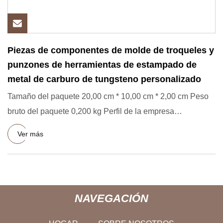
Piezas de componentes de molde de troqueles y
punzones de herramientas de estampado de
metal de carburo de tungsteno personalizado
Tamaño del paquete 20,00 cm * 10,00 cm * 2,00 cm Peso
bruto del paquete 0,200 kg Perfil de la empresa
Descripción del p
Ver más
NAVEGACIÓN