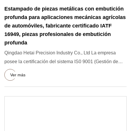
Estampado de piezas metálicas con embutición
profunda para aplicaciones mecánicas agrícolas
de automóviles, fabricante certificado IATF
16949, piezas profesionales de embutición
profunda
Qingdao Hetai Precision Industry Co., Ltd La empresa
posee la certificación del sistema IS0 9001 (Gestión de
calidad int
Ver más