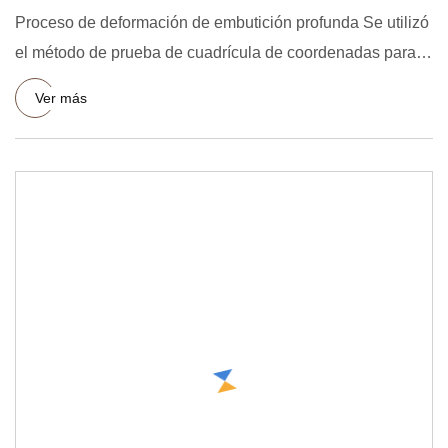
Proceso de deformación de embutición profunda Se utilizó
el método de prueba de cuadrícula de coordenadas para
analizar
Ver más