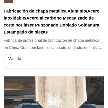
Fabricación de chapa metálica Aluminio/Acero
inoxidable/Acero al carbono Mecanizado de
corte por láser Punzonado Doblado Soldadura
Estampado de piezas
Fabricante profesional de fabricación de chapa metálica
en China Corte por láser, estampado, doblado, embutición
profund
Ver más