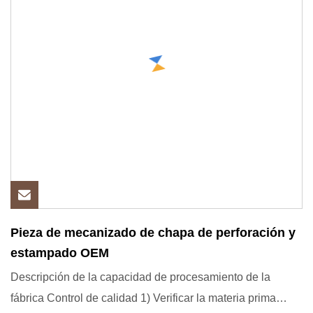
Pieza de mecanizado de chapa de perforación y
estampado OEM
Descripción de la capacidad de procesamiento de la
fábrica Control de calidad 1) Verificar la materia prima