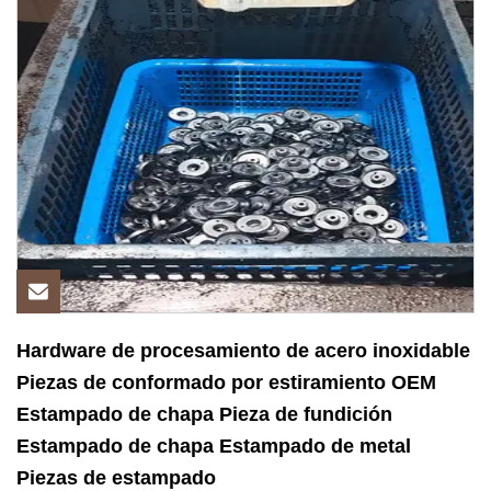
Hardware de procesamiento de acero inoxidable
Piezas de conformado por estiramiento OEM
Estampado de chapa Pieza de fundición
Estampado de chapa Estampado de metal
Piezas de estampado