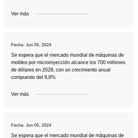
Ver más
Fecha:
Jun 05, 2024
Se espera que el mercado mundial de máquinas de
moldeo por microinyección alcance los 700 millones
de dólares en 2028, con un crecimiento anual
compuesto del 9,9%
Ver más
Fecha:
Jun 05, 2024
Se espera que el mercado mundial de máquinas de