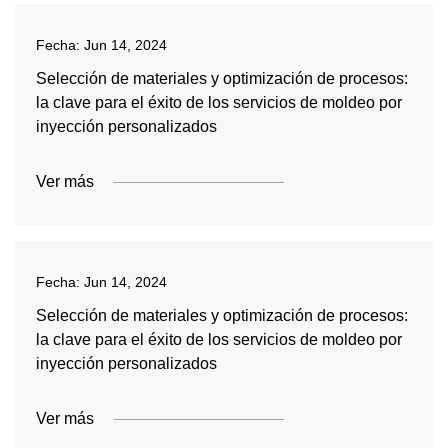
Fecha:
Jun 14, 2024
Selección de materiales y optimización de procesos:
la clave para el éxito de los servicios de moldeo por
inyección personalizados
Ver más
Fecha:
Jun 14, 2024
Selección de materiales y optimización de procesos:
la clave para el éxito de los servicios de moldeo por
inyección personalizados
Ver más