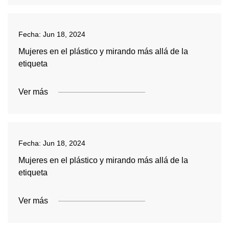
Fecha:
Jun 18, 2024
Mujeres en el plástico y mirando más allá de la
etiqueta
Ver más
Fecha:
Jun 18, 2024
Mujeres en el plástico y mirando más allá de la
etiqueta
Ver más