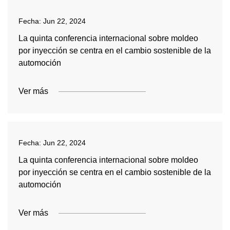
Fecha:
Jun 22, 2024
La quinta conferencia internacional sobre moldeo
por inyección se centra en el cambio sostenible de la
automoción
Ver más
Fecha:
Jun 22, 2024
La quinta conferencia internacional sobre moldeo
por inyección se centra en el cambio sostenible de la
automoción
Ver más