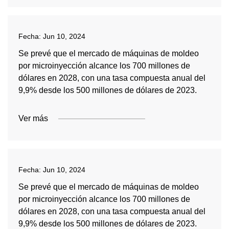
Fecha:
Jun 10, 2024
Se prevé que el mercado de máquinas de moldeo
por microinyección alcance los 700 millones de
dólares en 2028, con una tasa compuesta anual del
9,9% desde los 500 millones de dólares de 2023.
Ver más
Fecha:
Jun 10, 2024
Se prevé que el mercado de máquinas de moldeo
por microinyección alcance los 700 millones de
dólares en 2028, con una tasa compuesta anual del
9,9% desde los 500 millones de dólares de 2023.