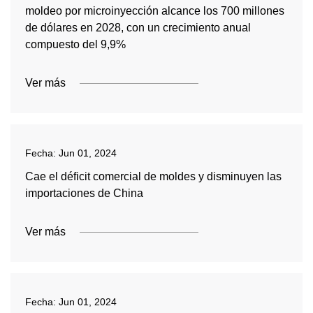
moldeo por microinyección alcance los 700 millones
de dólares en 2028, con un crecimiento anual
compuesto del 9,9%
Ver más
Fecha:
Jun 01, 2024
Cae el déficit comercial de moldes y disminuyen las
importaciones de China
Ver más
Fecha:
Jun 01, 2024