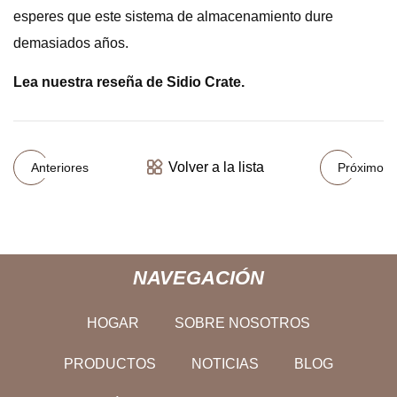
esperes que este sistema de almacenamiento dure
demasiados años.
Lea nuestra reseña de Sidio Crate.
Volver a la lista
Anteriores
Próximo
NAVEGACIÓN
HOGAR
SOBRE NOSOTROS
PRODUCTOS
NOTICIAS
BLOG