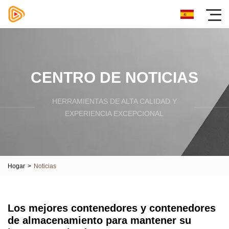
CENTRO DE NOTICIAS
HERRAMIENTAS DE ALTA CALIDAD Y
EXPERIENCIA EXCEPCIONAL
Hogar
>
Noticias
Los mejores contenedores y contenedores
de almacenamiento para mantener su