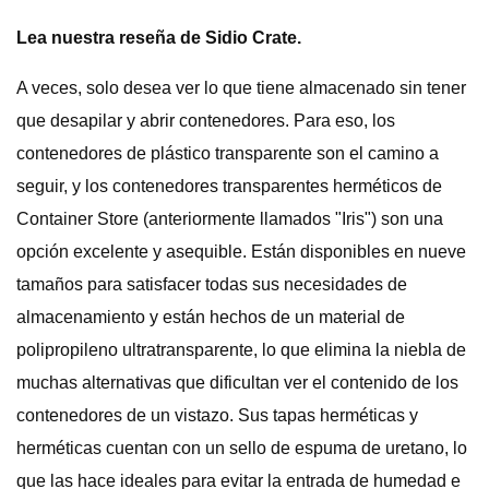
Lea nuestra reseña de Sidio Crate.
A veces, solo desea ver lo que tiene almacenado sin tener
que desapilar y abrir contenedores. Para eso, los
contenedores de plástico transparente son el camino a
seguir, y los contenedores transparentes herméticos de
Container Store (anteriormente llamados "Iris") son una
opción excelente y asequible. Están disponibles en nueve
tamaños para satisfacer todas sus necesidades de
almacenamiento y están hechos de un material de
polipropileno ultratransparente, lo que elimina la niebla de
muchas alternativas que dificultan ver el contenido de los
contenedores de un vistazo. Sus tapas herméticas y
herméticas cuentan con un sello de espuma de uretano, lo
que las hace ideales para evitar la entrada de humedad e