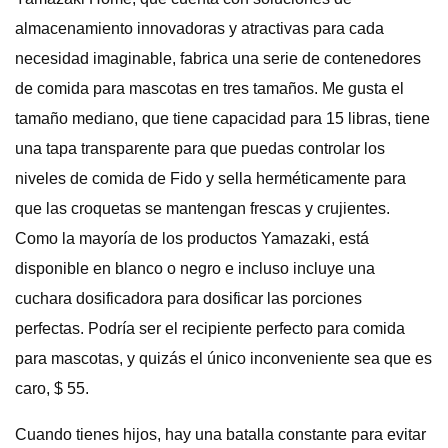
almacenamiento innovadoras y atractivas para cada
necesidad imaginable, fabrica una serie de contenedores
de comida para mascotas en tres tamaños. Me gusta el
tamaño mediano, que tiene capacidad para 15 libras, tiene
una tapa transparente para que puedas controlar los
niveles de comida de Fido y sella herméticamente para
que las croquetas se mantengan frescas y crujientes.
Como la mayoría de los productos Yamazaki, está
disponible en blanco o negro e incluso incluye una
cuchara dosificadora para dosificar las porciones
perfectas. Podría ser el recipiente perfecto para comida
para mascotas, y quizás el único inconveniente sea que es
caro, $ 55.
Cuando tienes hijos, hay una batalla constante para evitar