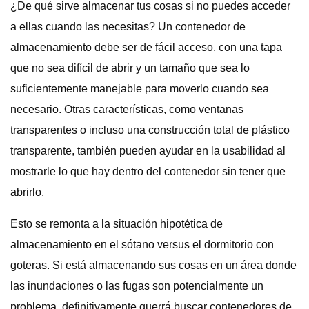
¿De qué sirve almacenar tus cosas si no puedes acceder
a ellas cuando las necesitas? Un contenedor de
almacenamiento debe ser de fácil acceso, con una tapa
que no sea difícil de abrir y un tamaño que sea lo
suficientemente manejable para moverlo cuando sea
necesario. Otras características, como ventanas
transparentes o incluso una construcción total de plástico
transparente, también pueden ayudar en la usabilidad al
mostrarle lo que hay dentro del contenedor sin tener que
abrirlo.
Esto se remonta a la situación hipotética de
almacenamiento en el sótano versus el dormitorio con
goteras. Si está almacenando sus cosas en un área donde
las inundaciones o las fugas son potencialmente un
problema, definitivamente querrá buscar contenedores de