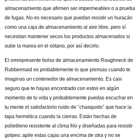
almacenamiento que afirmen ser impermeables o a prueba
de fugas. No es necesario que puedan resistir un huracán
como una caja de almacenamiento al aire libre, pero sí
necesitan mantener secos los productos almacenados si
sube la marea en el sótano, por así decirlo.
El omnipresente bolso de almacenamiento Roughneck de
Rubbermaid es probablemente lo que piensas cuando te
imaginas un contenedor de almacenamiento. Es casi
seguro que te hayas encontrado con estos en algún
momento de tu vida y probablemente puedas escuchar en
tu mente el satisfactorio ruido de "chasquido" que hace la
tapa hermética cuando la cierras. Están hechas de
polietileno resistente al clima frío y diseñadas para resistir
golpes: apile estas cajas una encima de otra y no se