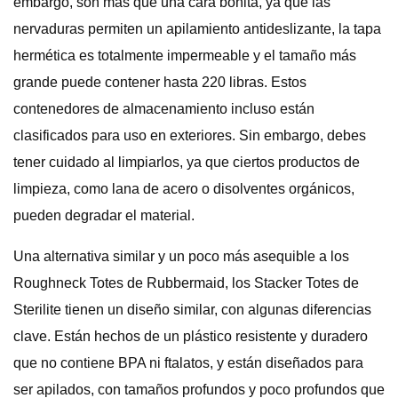
embargo, son más que una cara bonita, ya que las
nervaduras permiten un apilamiento antideslizante, la tapa
hermética es totalmente impermeable y el tamaño más
grande puede contener hasta 220 libras. Estos
contenedores de almacenamiento incluso están
clasificados para uso en exteriores. Sin embargo, debes
tener cuidado al limpiarlos, ya que ciertos productos de
limpieza, como lana de acero o disolventes orgánicos,
pueden degradar el material.
Una alternativa similar y un poco más asequible a los
Roughneck Totes de Rubbermaid, los Stacker Totes de
Sterilite tienen un diseño similar, con algunas diferencias
clave. Están hechos de un plástico resistente y duradero
que no contiene BPA ni ftalatos, y están diseñados para
ser apilados, con tamaños profundos y poco profundos que