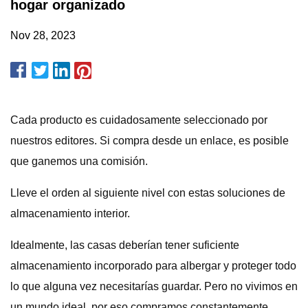
hogar organizado
Nov 28, 2023
Cada producto es cuidadosamente seleccionado por
nuestros editores. Si compra desde un enlace, es posible
que ganemos una comisión.
Lleve el orden al siguiente nivel con estas soluciones de
almacenamiento interior.
Idealmente, las casas deberían tener suficiente
almacenamiento incorporado para albergar y proteger todo
lo que alguna vez necesitarías guardar. Pero no vivimos en
un mundo ideal, por eso compramos constantemente