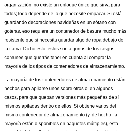
organización, no existe un enfoque único que sirva para
todos; todo depende de lo que necesite empacar. Si está
guardando decoraciones navideñas en un sótano con
goteras, eso requiere un contenedor de basura mucho más
resistente que si necesita guardar algo de ropa debajo de
la cama. Dicho esto, estos son algunos de los rasgos
comunes que querrás tener en cuenta al comprar la
mayoría de los tipos de contenedores de almacenamiento.
La mayoría de los contenedores de almacenamiento están
hechos para apilarse unos sobre otros o, en algunos
casos, para que quepan versiones más pequeñas de sí
mismos apiladas dentro de ellos. Si obtiene varios del
mismo contenedor de almacenamiento (y, de hecho, la
mayoría están disponibles en paquetes múltiples), esta