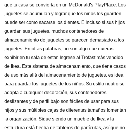
que tu casa se convierta en un McDonald's PlayPlace. Los
juguetes se acumulan y lograr que los niños los guarden
puede ser como sacarse los dientes. E incluso si sus hijos
guardan sus juguetes, muchos contenedores de
almacenamiento de juguetes se parecen demasiado a los
juguetes. En otras palabras, no son algo que quieras
exhibir en tu sala de estar. Ingrese al Trofast más vendido
de Ikea. Este sistema de almacenamiento, que tiene casos
de uso más allá del almacenamiento de juguetes, es ideal
para guardar los juguetes de los niños. Su estilo neutro se
adapta a cualquier decoración, sus contenedores
deslizantes y de perfil bajo son fáciles de usar para sus
hijos y sus múltiples cajas de diferentes tamaños fomentan
la organización. Sigue siendo un mueble de Ikea y la
estructura está hecha de tableros de partículas, así que no