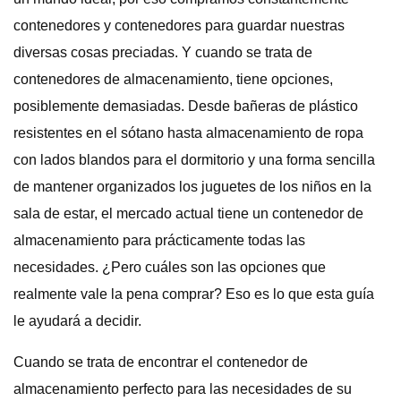
contenedores y contenedores para guardar nuestras
diversas cosas preciadas. Y cuando se trata de
contenedores de almacenamiento, tiene opciones,
posiblemente demasiadas. Desde bañeras de plástico
resistentes en el sótano hasta almacenamiento de ropa
con lados blandos para el dormitorio y una forma sencilla
de mantener organizados los juguetes de los niños en la
sala de estar, el mercado actual tiene un contenedor de
almacenamiento para prácticamente todas las
necesidades. ¿Pero cuáles son las opciones que
realmente vale la pena comprar? Eso es lo que esta guía
le ayudará a decidir.
Cuando se trata de encontrar el contenedor de
almacenamiento perfecto para las necesidades de su