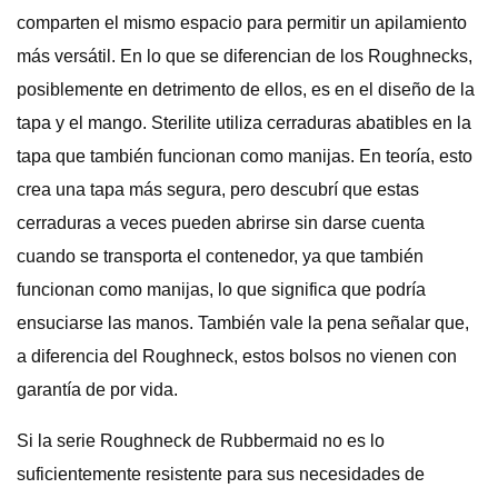
comparten el mismo espacio para permitir un apilamiento
más versátil. En lo que se diferencian de los Roughnecks,
posiblemente en detrimento de ellos, es en el diseño de la
tapa y el mango. Sterilite utiliza cerraduras abatibles en la
tapa que también funcionan como manijas. En teoría, esto
crea una tapa más segura, pero descubrí que estas
cerraduras a veces pueden abrirse sin darse cuenta
cuando se transporta el contenedor, ya que también
funcionan como manijas, lo que significa que podría
ensuciarse las manos. También vale la pena señalar que,
a diferencia del Roughneck, estos bolsos no vienen con
garantía de por vida.
Si la serie Roughneck de Rubbermaid no es lo
suficientemente resistente para sus necesidades de