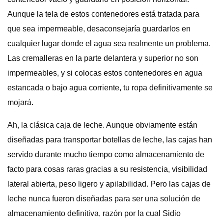
Aunque la tela de estos contenedores está tratada para
que sea impermeable, desaconsejaría guardarlos en
cualquier lugar donde el agua sea realmente un problema.
Las cremalleras en la parte delantera y superior no son
impermeables, y si colocas estos contenedores en agua
estancada o bajo agua corriente, tu ropa definitivamente se
mojará.
Ah, la clásica caja de leche. Aunque obviamente están
diseñadas para transportar botellas de leche, las cajas han
servido durante mucho tiempo como almacenamiento de
facto para cosas raras gracias a su resistencia, visibilidad
lateral abierta, peso ligero y apilabilidad. Pero las cajas de
leche nunca fueron diseñadas para ser una solución de
almacenamiento definitiva, razón por la cual Sidio