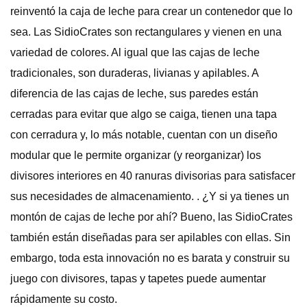
reinventó la caja de leche para crear un contenedor que lo
sea. Las SidioCrates son rectangulares y vienen en una
variedad de colores. Al igual que las cajas de leche
tradicionales, son duraderas, livianas y apilables. A
diferencia de las cajas de leche, sus paredes están
cerradas para evitar que algo se caiga, tienen una tapa
con cerradura y, lo más notable, cuentan con un diseño
modular que le permite organizar (y reorganizar) los
divisores interiores en 40 ranuras divisorias para satisfacer
sus necesidades de almacenamiento. . ¿Y si ya tienes un
montón de cajas de leche por ahí? Bueno, las SidioCrates
también están diseñadas para ser apilables con ellas. Sin
embargo, toda esta innovación no es barata y construir su
juego con divisores, tapas y tapetes puede aumentar
rápidamente su costo.