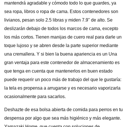
mantendrá agradable y cómodo todo lo que guardes, ya
sea ropa, libros o ropa de cama. Estos contenedores son
livianos, pesan solo 2.5 libras y miden 7.9" de alto. Se
deslizarán debajo de todos los marcos de cama, excepto
los más cortos. Tienen manijas de cuero real para darle un
toque lujoso y se abren desde la parte superior mediante
una cremallera. Y si bien la buena apariencia es un Una
gran ventaja para este contenedor de almacenamiento es
que tenga en cuenta que mantenerlos en buen estado
puede requerir un poco más de trabajo del que le gustaría:
la tela es propensa a arrugarse y es necesario vaporizarla
ocasionalmente para sacarlos.
Deshazte de esa bolsa abierta de comida para perros en tu
despensa por algo que sea más higiénico y más elegante.
Yamazaki Home, que cuenta con soluciones de