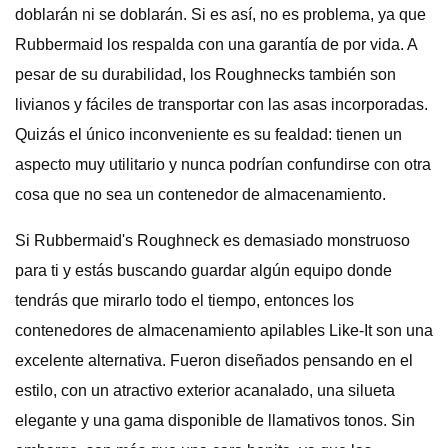
doblarán ni se doblarán. Si es así, no es problema, ya que
Rubbermaid los respalda con una garantía de por vida. A
pesar de su durabilidad, los Roughnecks también son
livianos y fáciles de transportar con las asas incorporadas.
Quizás el único inconveniente es su fealdad: tienen un
aspecto muy utilitario y nunca podrían confundirse con otra
cosa que no sea un contenedor de almacenamiento.
Si Rubbermaid's Roughneck es demasiado monstruoso
para ti y estás buscando guardar algún equipo donde
tendrás que mirarlo todo el tiempo, entonces los
contenedores de almacenamiento apilables Like-It son una
excelente alternativa. Fueron diseñados pensando en el
estilo, con un atractivo exterior acanalado, una silueta
elegante y una gama disponible de llamativos tonos. Sin