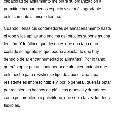
capacidad de apilamiento mejorará su organización al
permitirle ocupar menos espacio y ser más agradable
estéticamente al mismo tiempo.
Cuando llenas tus contenedores de almacenamiento hasta
el tope y los apilas uno encima del otro, les supone mucha
tensión. Y lo último que desea es que una tapa o un
costado se agriete, lo que podría aplastar lo que hay
dentro o dejar entrar humedad (o alimañas). Por lo tanto,
querrás optar por un contenedor de almacenamiento que
esté hecho para resistir ese tipo de abuso. Una tapa
resistente es imprescindible y, por lo general, querrás optar
por recipientes hechos de plásticos gruesos y duraderos
como polipropileno o polietileno, que son a la vez fuertes y
flexibles.