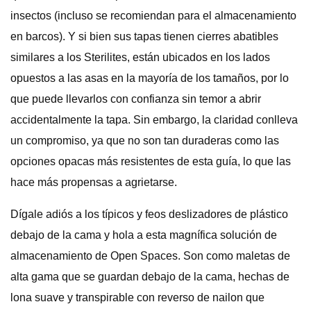
insectos (incluso se recomiendan para el almacenamiento
en barcos). Y si bien sus tapas tienen cierres abatibles
similares a los Sterilites, están ubicados en los lados
opuestos a las asas en la mayoría de los tamaños, por lo
que puede llevarlos con confianza sin temor a abrir
accidentalmente la tapa. Sin embargo, la claridad conlleva
un compromiso, ya que no son tan duraderas como las
opciones opacas más resistentes de esta guía, lo que las
hace más propensas a agrietarse.
Dígale adiós a los típicos y feos deslizadores de plástico
debajo de la cama y hola a esta magnífica solución de
almacenamiento de Open Spaces. Son como maletas de
alta gama que se guardan debajo de la cama, hechas de
lona suave y transpirable con reverso de nailon que