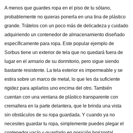
A menos que guardes ropa en el piso de tu sótano,
probablemente no quieras ponerla en una tina de plástico
grande. Trátelos con un poco más de delicadeza y cuidado
adquiriendo un contenedor de almacenamiento diseñado
específicamente para ropa. Este popular ejemplo de
Sorbus tiene un exterior de tela que no quedará fuera de
lugar en el armario de su dormitorio, pero sigue siendo
bastante resistente. La tela exterior es impermeable y se
estira sobre un marco de metal, lo que les da suficiente
rigidez para apilarlos uno encima del otro. También
cuentan con una ventana de plástico transparente con
cremallera en la parte delantera, que le brinda una vista
sin obstáculos de su ropa guardada. Y cuando ya no
necesites guardar tu ropa, simplemente puedes plegar el
contenedor vacío y guardarlo en posición horizontal.