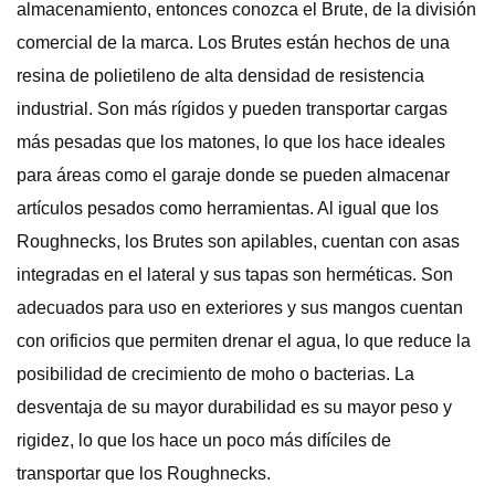
almacenamiento, entonces conozca el Brute, de la división
comercial de la marca. Los Brutes están hechos de una
resina de polietileno de alta densidad de resistencia
industrial. Son más rígidos y pueden transportar cargas
más pesadas que los matones, lo que los hace ideales
para áreas como el garaje donde se pueden almacenar
artículos pesados ​​como herramientas. Al igual que los
Roughnecks, los Brutes son apilables, cuentan con asas
integradas en el lateral y sus tapas son herméticas. Son
adecuados para uso en exteriores y sus mangos cuentan
con orificios que permiten drenar el agua, lo que reduce la
posibilidad de crecimiento de moho o bacterias. La
desventaja de su mayor durabilidad es su mayor peso y
rigidez, lo que los hace un poco más difíciles de
transportar que los Roughnecks.