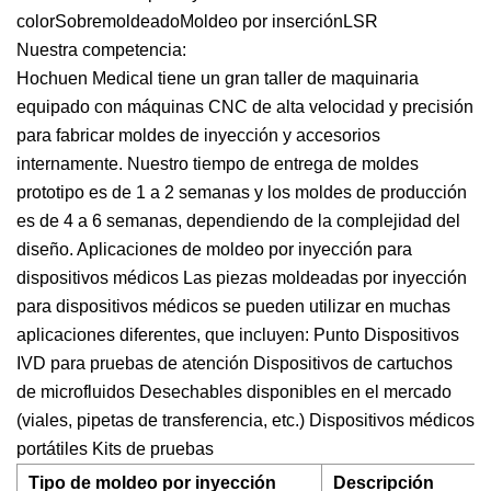
colorSobremoldeadoMoldeo por inserciónLSR
Nuestra competencia:
Hochuen Medical tiene un gran taller de maquinaria
equipado con máquinas CNC de alta velocidad y precisión
para fabricar moldes de inyección y accesorios
internamente. Nuestro tiempo de entrega de moldes
prototipo es de 1 a 2 semanas y los moldes de producción
es de 4 a 6 semanas, dependiendo de la complejidad del
diseño. Aplicaciones de moldeo por inyección para
dispositivos médicos Las piezas moldeadas por inyección
para dispositivos médicos se pueden utilizar en muchas
aplicaciones diferentes, que incluyen: Punto Dispositivos
IVD para pruebas de atención Dispositivos de cartuchos
de microfluidos Desechables disponibles en el mercado
(viales, pipetas de transferencia, etc.) Dispositivos médicos
portátiles Kits de pruebas
Tipo de moldeo por inyección
Descripción