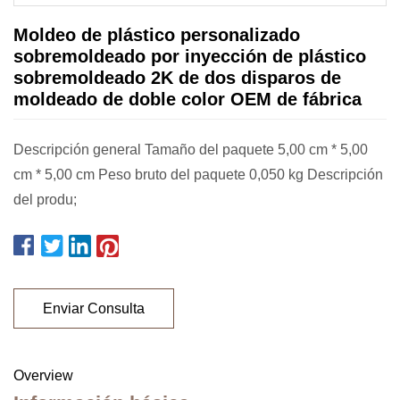
Moldeo de plástico personalizado
sobremoldeado por inyección de plástico
sobremoldeado 2K de dos disparos de
moldeado de doble color OEM de fábrica
Descripción general Tamaño del paquete 5,00 cm * 5,00
cm * 5,00 cm Peso bruto del paquete 0,050 kg Descripción
del produ;
Enviar Consulta
Overview