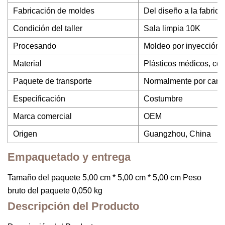
Fabricación de moldes
Del diseño a la fabrica
Condición del taller
Sala limpia 10K
Procesando
Moldeo por inyección
Material
Plásticos médicos, co
Paquete de transporte
Normalmente por cartó
Especificación
Costumbre
Marca comercial
OEM
Origen
Guangzhou, China
Empaquetado y entrega
Tamaño del paquete 5,00 cm * 5,00 cm * 5,00 cm Peso
bruto del paquete 0,050 kg
Descripción del Producto