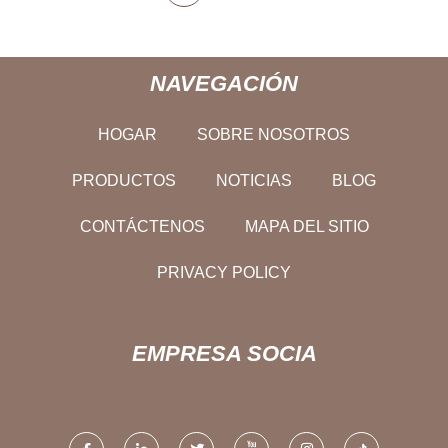
NAVEGACIÓN
HOGAR
SOBRE NOSOTROS
PRODUCTOS
NOTICIAS
BLOG
CONTÁCTENOS
MAPA DEL SITIO
PRIVACY POLICY
EMPRESA SOCIA