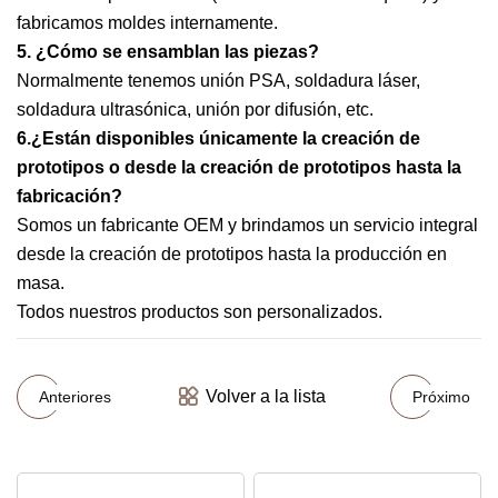
fabricamos moldes internamente.
5. ¿Cómo se ensamblan las piezas?
Normalmente tenemos unión PSA, soldadura láser,
soldadura ultrasónica, unión por difusión, etc.
6.¿Están disponibles únicamente la creación de
prototipos o desde la creación de prototipos hasta la
fabricación?
Somos un fabricante OEM y brindamos un servicio integral
desde la creación de prototipos hasta la producción en
masa.
Todos nuestros productos son personalizados.
Volver a la lista
Anteriores
Próximo