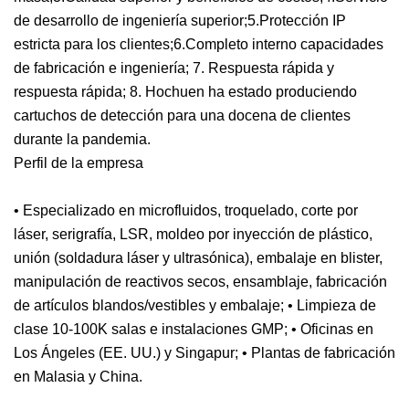
de desarrollo de ingeniería superior;5.Protección IP
estricta para los clientes;6.Completo interno capacidades
de fabricación e ingeniería; 7. Respuesta rápida y
respuesta rápida; 8. Hochuen ha estado produciendo
cartuchos de detección para una docena de clientes
durante la pandemia.
Perfil de la empresa
• Especializado en microfluidos, troquelado, corte por
láser, serigrafía, LSR, moldeo por inyección de plástico,
unión (soldadura láser y ultrasónica), embalaje en blister,
manipulación de reactivos secos, ensamblaje, fabricación
de artículos blandos/vestibles y embalaje; • Limpieza de
clase 10-100K salas e instalaciones GMP; • Oficinas en
Los Ángeles (EE. UU.) y Singapur; • Plantas de fabricación
en Malasia y China.