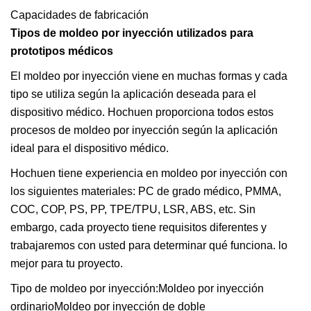
Capacidades de fabricación
Tipos de moldeo por inyección utilizados para
prototipos médicos
El moldeo por inyección viene en muchas formas y cada
tipo se utiliza según la aplicación deseada para el
dispositivo médico. Hochuen proporciona todos estos
procesos de moldeo por inyección según la aplicación
ideal para el dispositivo médico.
Hochuen tiene experiencia en moldeo por inyección con
los siguientes materiales: PC de grado médico, PMMA,
COC, COP, PS, PP, TPE/TPU, LSR, ABS, etc. Sin
embargo, cada proyecto tiene requisitos diferentes y
trabajaremos con usted para determinar qué funciona. lo
mejor para tu proyecto.
Tipo de moldeo por inyección:Moldeo por inyección
ordinarioMoldeo por inyección de doble