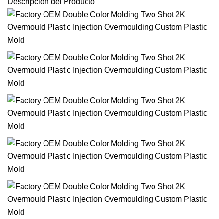
Descripción del Producto