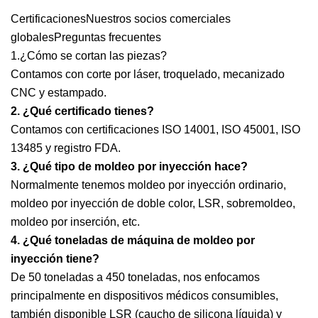
CertificacionesNuestros socios comerciales
globalesPreguntas frecuentes
1.¿Cómo se cortan las piezas?
Contamos con corte por láser, troquelado, mecanizado
CNC y estampado.
2. ¿Qué certificado tienes?
Contamos con certificaciones ISO 14001, ISO 45001, ISO
13485 y registro FDA.
3. ¿Qué tipo de moldeo por inyección hace?
Normalmente tenemos moldeo por inyección ordinario,
moldeo por inyección de doble color, LSR, sobremoldeo,
moldeo por inserción, etc.
4. ¿Qué toneladas de máquina de moldeo por
inyección tiene?
De 50 toneladas a 450 toneladas, nos enfocamos
principalmente en dispositivos médicos consumibles,
también disponible LSR (caucho de silicona líquida) y